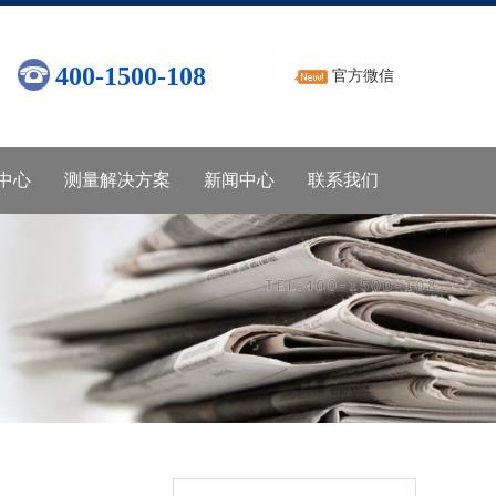
400-1500-108
官方微信
中心
测量解决方案
新闻中心
联系我们