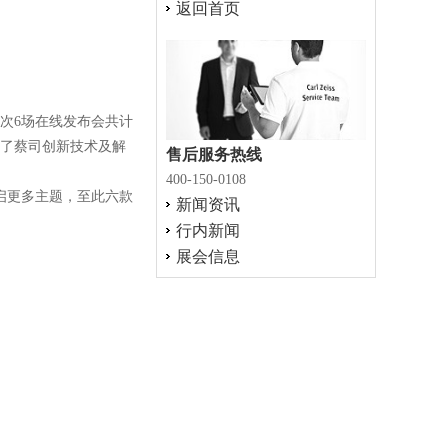
返回首页
次6场在线发布会共计
见证了蔡司创新技术及解
售后服务热线
400-150-0108
启更多主题，至此六款
新闻资讯
行内新闻
展会信息