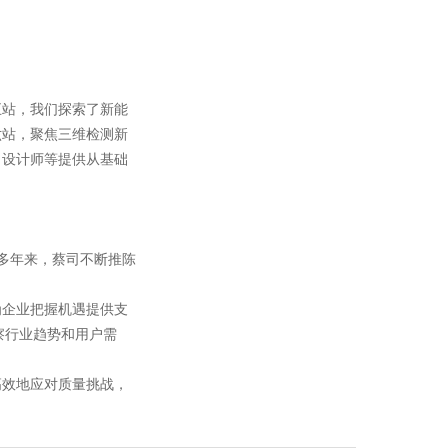
站，我们探索了新能
六站，聚焦三维检测新
、设计师等提供从基础
0多年来，蔡司不断推陈
企业把握机遇提供支
察行业趋势和用户需
效地应对质量挑战，