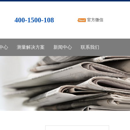
400-1500-108
官方微信
中心
测量解决方案
新闻中心
联系我们