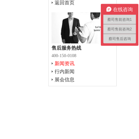
返回首页
在线咨询
蔡司售前咨询1
蔡司售前咨询2
蔡司售后咨询
售后服务热线
400-150-0108
新闻资讯
行内新闻
展会信息