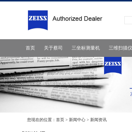
首页
关于蔡司
三坐标测量机
三维扫描
您现在的位置：
首页
>
新闻中心
>
新闻资讯